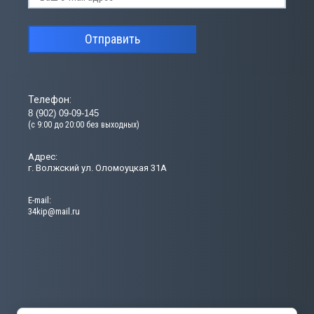
Отправить
Телефон:
8 (902) 09-09-145
(с 9:00 до 20:00 без выходных)
Адрес:
г. Волжский ул. Оломоуцкая 31А
Е-mail:
34kip@mail.ru