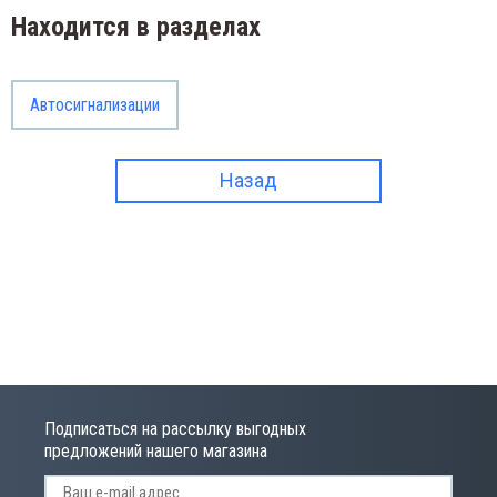
Находится в разделах
Автосигнализации
Назад
Подписаться на рассылку выгодных
предложений нашего магазина