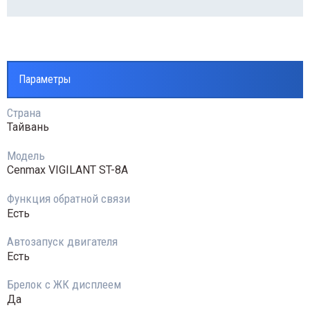
Параметры
Страна
Тайвань
Модель
Cenmax VIGILANT ST-8A
Функция обратной связи
Есть
Автозапуск двигателя
Есть
Брелок с ЖК дисплеем
Да