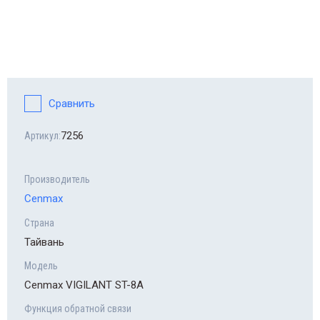
Сравнить
7256
Артикул:
Производитель
Cenmax
Страна
Тайвань
Модель
Cenmax VIGILANT ST-8A
Функция обратной связи